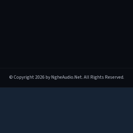
© Copyright 2026 by NgheAudio.Net. All Rights Reserved.