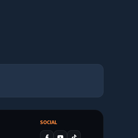
SOCIAL