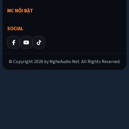
MC NỔI BẬT
SOCIAL
© Copyright 2026 by NgheAudio.Net. All Rights Reserved.