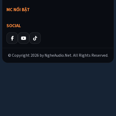
MC NỔI BẬT
SOCIAL
© Copyright 2026 by NgheAudio.Net. All Rights Reserved.