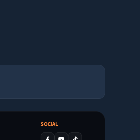
SOCIAL