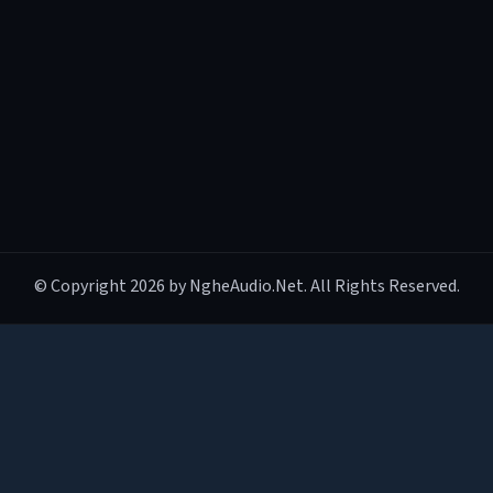
© Copyright 2026 by NgheAudio.Net. All Rights Reserved.