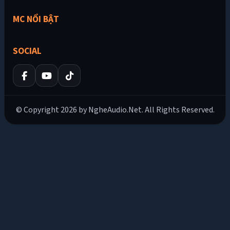
MC NỔI BẬT
SOCIAL
© Copyright 2026 by NgheAudio.Net. All Rights Reserved.