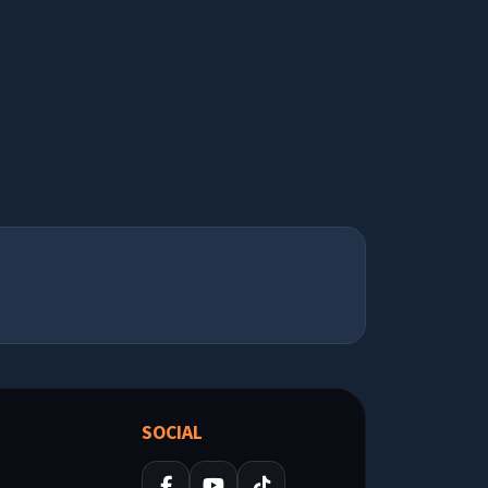
SOCIAL