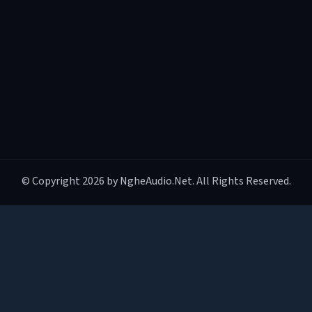
© Copyright 2026 by NgheAudio.Net. All Rights Reserved.