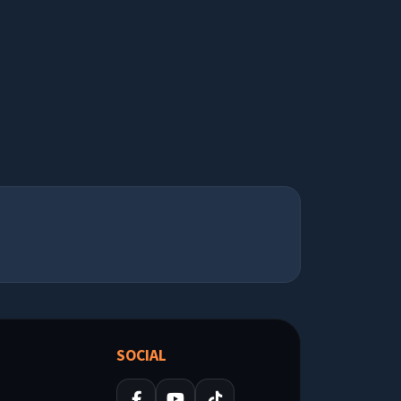
SOCIAL