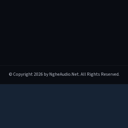
© Copyright 2026 by NgheAudio.Net. All Rights Reserved.