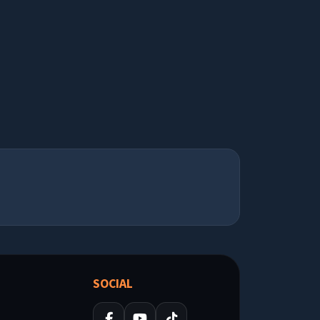
SOCIAL