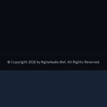
© Copyright 2026 by NgheAudio.Net. All Rights Reserved.