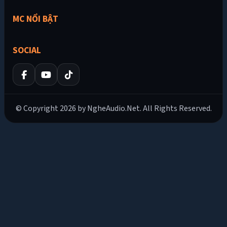
MC NỔI BẬT
SOCIAL
© Copyright 2026 by NgheAudio.Net. All Rights Reserved.