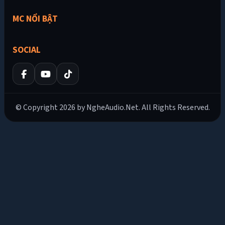
MC NỔI BẬT
SOCIAL
© Copyright 2026 by NgheAudio.Net. All Rights Reserved.