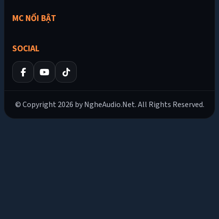
MC NỔI BẬT
SOCIAL
© Copyright 2026 by NgheAudio.Net. All Rights Reserved.