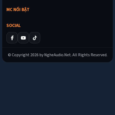
MC NỔI BẬT
SOCIAL
© Copyright 2026 by NgheAudio.Net. All Rights Reserved.