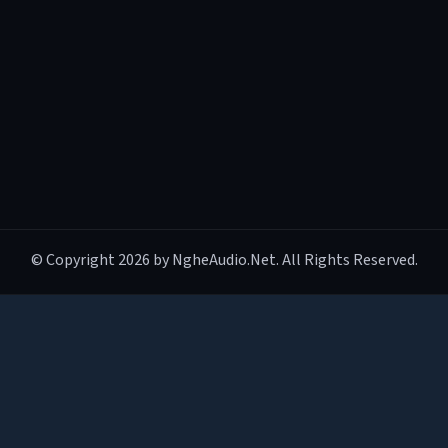
© Copyright 2026 by NgheAudio.Net. All Rights Reserved.