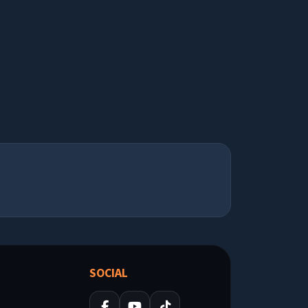
SOCIAL