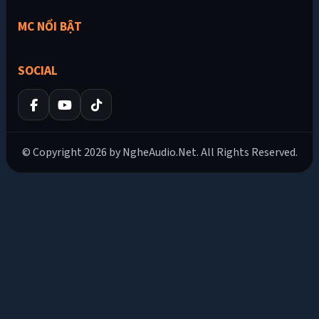
MC NỔI BẬT
SOCIAL
© Copyright 2026 by NgheAudio.Net. All Rights Reserved.