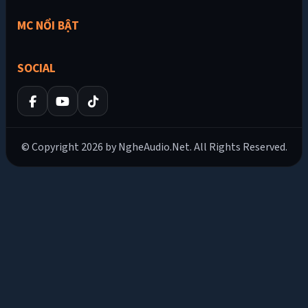
MC NỔI BẬT
SOCIAL
© Copyright 2026 by NgheAudio.Net. All Rights Reserved.