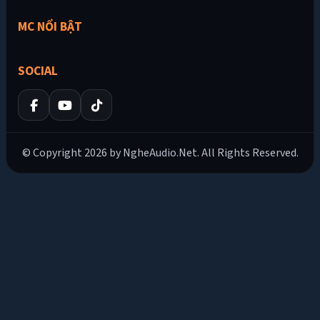
MC NỔI BẬT
SOCIAL
© Copyright 2026 by NgheAudio.Net. All Rights Reserved.