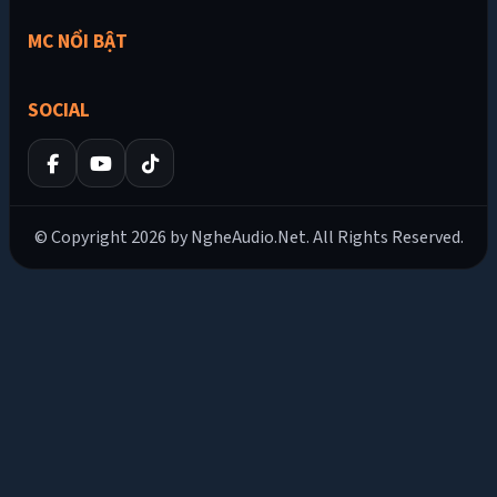
MC NỔI BẬT
SOCIAL
© Copyright 2026 by NgheAudio.Net. All Rights Reserved.