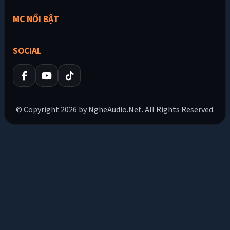
MC NỔI BẬT
SOCIAL
© Copyright 2026 by NgheAudio.Net. All Rights Reserved.