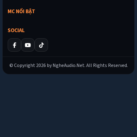
MC NỔI BẬT
SOCIAL
© Copyright 2026 by NgheAudio.Net. All Rights Reserved.