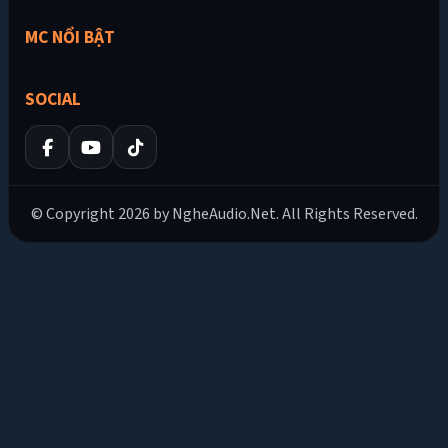
MC NỔI BẬT
SOCIAL
© Copyright 2026 by NgheAudio.Net. All Rights Reserved.