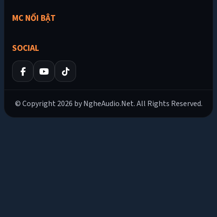
MC NỔI BẬT
SOCIAL
© Copyright 2026 by NgheAudio.Net. All Rights Reserved.