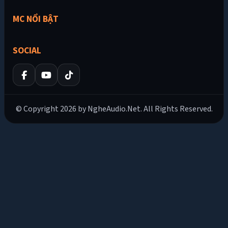
MC NỔI BẬT
SOCIAL
© Copyright 2026 by NgheAudio.Net. All Rights Reserved.