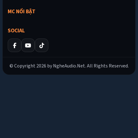
MC NỔI BẬT
SOCIAL
© Copyright 2026 by NgheAudio.Net. All Rights Reserved.