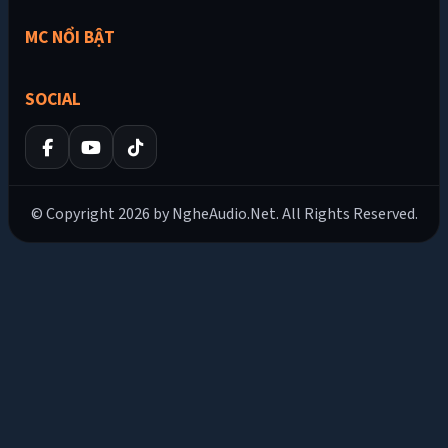
MC NỔI BẬT
SOCIAL
© Copyright 2026 by NgheAudio.Net. All Rights Reserved.