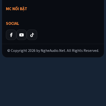
MC NỔI BẬT
SOCIAL
© Copyright 2026 by NgheAudio.Net. All Rights Reserved.