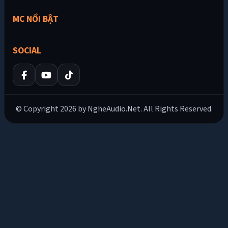
MC NỔI BẬT
SOCIAL
© Copyright 2026 by NgheAudio.Net. All Rights Reserved.