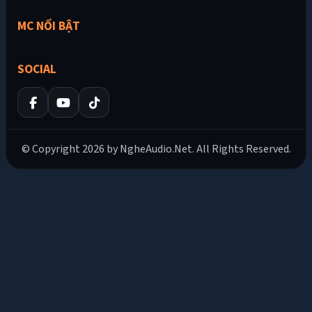
MC NỔI BẬT
SOCIAL
© Copyright 2026 by NgheAudio.Net. All Rights Reserved.