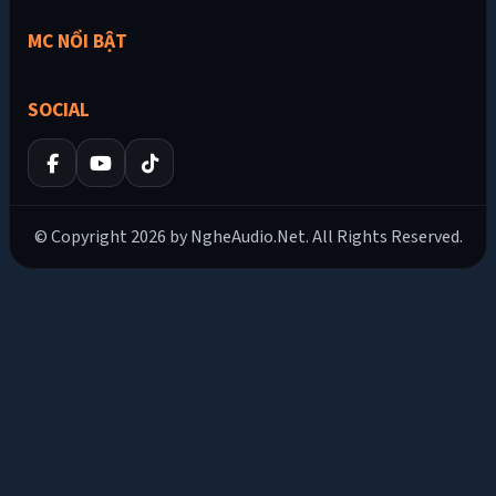
MC NỔI BẬT
SOCIAL
© Copyright 2026 by NgheAudio.Net. All Rights Reserved.