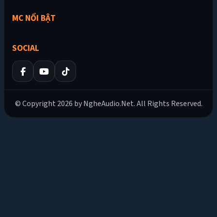
MC NỔI BẬT
SOCIAL
© Copyright 2026 by NgheAudio.Net. All Rights Reserved.